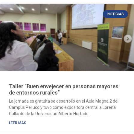
NOTICIAS
Taller “Buen envejecer en personas mayores
de entornos rurales”
La jornada es gratuita se desarrolló en el Aula Magna 2 del
Campus Pelluco y tuvo como expositora central a Lorena
Gallardo de la Universidad Alberto Hurtado.
LEER MÁS