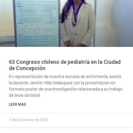
63 Congreso chileno de pediatría en la Ciudad
de Concepción
En representación de nuestra escuela de enfermería, asistió
la docente Jenifer Villa Velásquez con la presentación en
formato poster de una investigación relacionada a su trabajo
de tesis doctoral.
LEER MÁS
2 de Diciembre de 2024