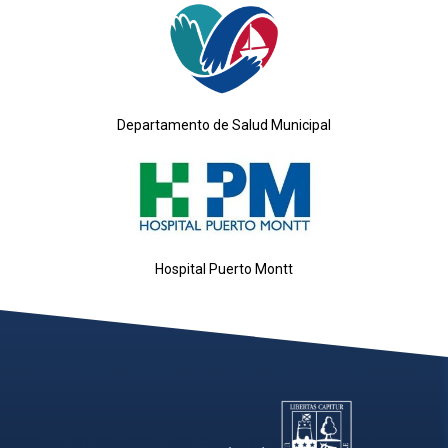
Departamento de Salud Municipal
Hospital Puerto Montt