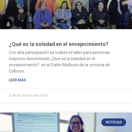
¿Qué es la soledad en el envejecimiento?
Con alta participación se realizó el taller para personas
mayores denominado ¿Qué es la soledad en el
envejecimiento? en el Salón Multiuso de la comuna de
Calbuco.
LEER MÁS
3 de Diciembre de 2024
NOTICIAS