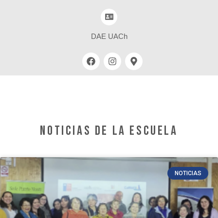
DAE UACh
noticias de la escuela
NOTICIAS