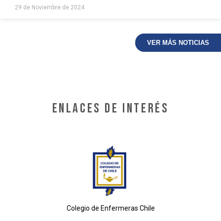
29 de Noviembre de 2024
VER MÁS NOTICIAS
ENLACES de interés
Colegio de Enfermeras Chile